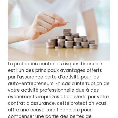
La protection contre les risques financiers
est l’un des principaux avantages offerts
par l’assurance perte d’activité pour les
auto-entrepreneurs. En cas d’interruption de
votre activité professionnelle due à des
événements imprévus et couverts par votre
contrat d’assurance, cette protection vous
offre une couverture financière pour
compenser une partie des pertes de