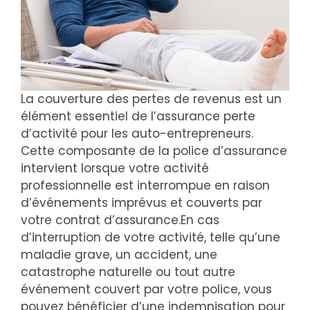
La couverture des pertes de revenus est un
élément essentiel de l’assurance perte
d’activité pour les auto-entrepreneurs.
Cette composante de la police d’assurance
intervient lorsque votre activité
professionnelle est interrompue en raison
d’événements imprévus et couverts par
votre contrat d’assurance.En cas
d’interruption de votre activité, telle qu’une
maladie grave, un accident, une
catastrophe naturelle ou tout autre
événement couvert par votre police, vous
pouvez bénéficier d’une indemnisation pour