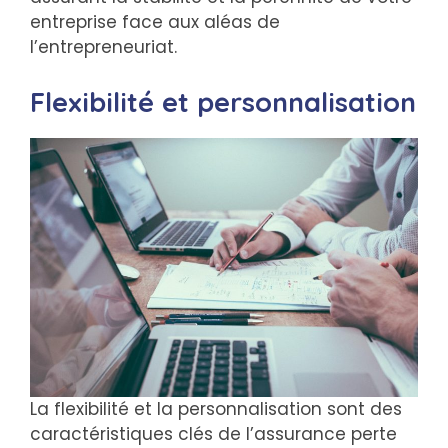
entreprise face aux aléas de
l’entrepreneuriat.
Flexibilité et personnalisation
La flexibilité et la personnalisation sont des
caractéristiques clés de l’assurance perte