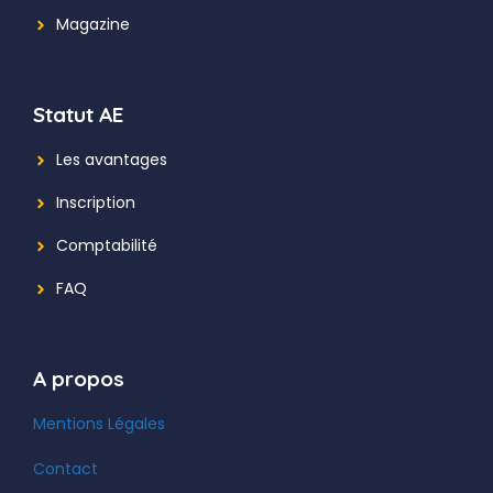
Magazine
Statut AE
Les avantages
Inscription
Comptabilité
FAQ
A propos
Mentions Légales
Contact