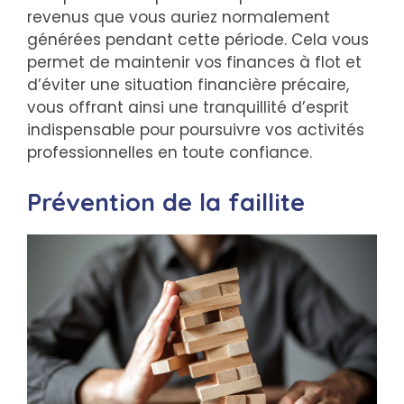
revenus que vous auriez normalement
générées pendant cette période. Cela vous
permet de maintenir vos finances à flot et
d’éviter une situation financière précaire,
vous offrant ainsi une tranquillité d’esprit
indispensable pour poursuivre vos activités
professionnelles en toute confiance.
Prévention de la faillite