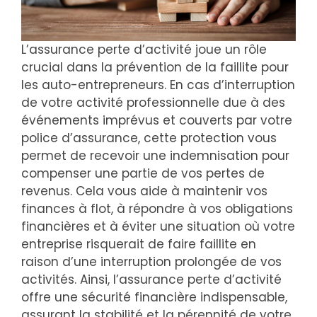
L’assurance perte d’activité joue un rôle
crucial dans la prévention de la faillite pour
les auto-entrepreneurs. En cas d’interruption
de votre activité professionnelle due à des
événements imprévus et couverts par votre
police d’assurance, cette protection vous
permet de recevoir une indemnisation pour
compenser une partie de vos pertes de
revenus. Cela vous aide à maintenir vos
finances à flot, à répondre à vos obligations
financières et à éviter une situation où votre
entreprise risquerait de faire faillite en
raison d’une interruption prolongée de vos
activités. Ainsi, l’assurance perte d’activité
offre une sécurité financière indispensable,
assurant la stabilité et la pérennité de votre