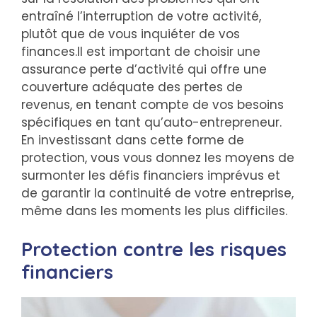
entraîné l’interruption de votre activité,
plutôt que de vous inquiéter de vos
finances.Il est important de choisir une
assurance perte d’activité qui offre une
couverture adéquate des pertes de
revenus, en tenant compte de vos besoins
spécifiques en tant qu’auto-entrepreneur.
En investissant dans cette forme de
protection, vous vous donnez les moyens de
surmonter les défis financiers imprévus et
de garantir la continuité de votre entreprise,
même dans les moments les plus difficiles.
Protection contre les risques
financiers