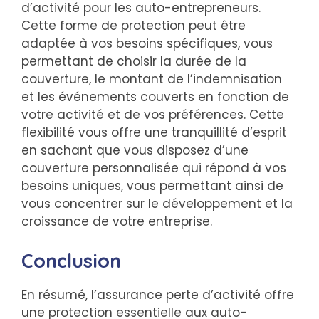
d’activité pour les auto-entrepreneurs.
Cette forme de protection peut être
adaptée à vos besoins spécifiques, vous
permettant de choisir la durée de la
couverture, le montant de l’indemnisation
et les événements couverts en fonction de
votre activité et de vos préférences. Cette
flexibilité vous offre une tranquillité d’esprit
en sachant que vous disposez d’une
couverture personnalisée qui répond à vos
besoins uniques, vous permettant ainsi de
vous concentrer sur le développement et la
croissance de votre entreprise.
Conclusion
En résumé, l’assurance perte d’activité offre
une protection essentielle aux auto-