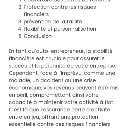
Protection contre les risques
financiers
prévention de la faillite
Flexibilité et personnalisation
Conclusion
En tant qu’auto-entrepreneur, la stabilité
financière est cruciale pour assurer le
succès et la pérennité de votre entreprise.
Cependant, face à l’imprévu, comme une
maladie, un accident ou une crise
économique, vos revenus peuvent être mis
en péril, compromettant ainsi votre
capacité à maintenir votre activité à flot.
C’est là que l’assurance perte d’activité
entre en jeu, offrant une protection
essentielle contre ces risques financiers.