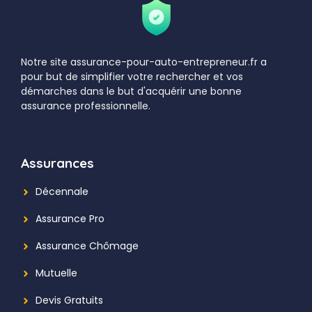
Notre site assurance-pour-auto-entrepreneur.fr a
pour but de simplifier votre rechercher et vos
démarches dans le but d'acquérir une bonne
assurance professionnelle.
Assurances
Décennale
Assurance Pro
Assurance Chômage
Mutuelle
Devis Gratuits