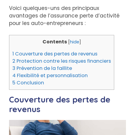
Voici quelques-uns des principaux
avantages de l’assurance perte d’activité
pour les auto-entrepreneurs :
Contents
[
hide
]
1
Couverture des pertes de revenus
2
Protection contre les risques financiers
3
Prévention de la faillite
4
Flexibilité et personnalisation
5
Conclusion
Couverture des pertes de
revenus