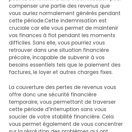
compenser une partie des revenus que
vous auriez normalement générés pendant
cette période.Cette indemnisation est
cruciale car elle vous permet de maintenir
vos finances à flot pendant les moments
difficiles. Sans elle, vous pourriez vous
retrouver dans une situation financière
précaire, incapable de subvenir à vos
besoins essentiels tels que le paiement des
factures, le loyer et autres charges fixes.
La couverture des pertes de revenus vous
offre donc une sécurité financière
temporaire, vous permettant de traverser
cette période d’interruption sans vous
soucier de votre stabilité financière. Cela
vous permet également de vous concentrer
sur la résolution des problèmes qui ont