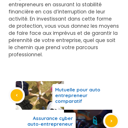
entrepreneurs en assurant la stabilité
financière en cas d’interruption de leur
activité. En investissant dans cette forme
de protection, vous vous donnez les moyens
de faire face aux imprévus et de garantir la
pérennité de votre entreprise, quel que soit
le chemin que prend votre parcours
professionnel.
Mutuelle pour auto
entrepreneur
comparatif
Assurance cyber
auto-entrepreneur