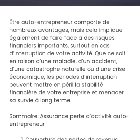
Être auto-entrepreneur comporte de
nombreux avantages, mais cela implique
également de faire face à des risques
financiers importants, surtout en cas
d’interruption de votre activité. Que ce soit
en raison d’une maladie, d’un accident,
d’une catastrophe naturelle ou d’une crise
économique, les périodes d’interruption
peuvent mettre en péril la stabilité
financière de votre entreprise et menacer
sa survie à long terme.
Sommaire:
Assurance perte d’activité auto-
entrepreneur
Couverture des pertes de revenus