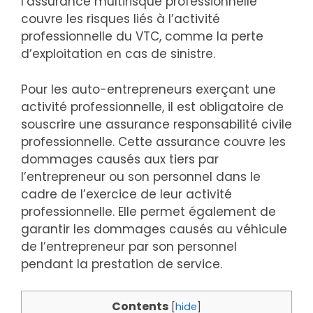
l’assurance multirisque professionnelle
couvre les risques liés à l’activité
professionnelle du VTC, comme la perte
d’exploitation en cas de sinistre.
Pour les auto-entrepreneurs exerçant une
activité professionnelle, il est obligatoire de
souscrire une assurance responsabilité civile
professionnelle. Cette assurance couvre les
dommages causés aux tiers par
l’entrepreneur ou son personnel dans le
cadre de l’exercice de leur activité
professionnelle. Elle permet également de
garantir les dommages causés au véhicule
de l’entrepreneur par son personnel
pendant la prestation de service.
Contents
[
hide
]