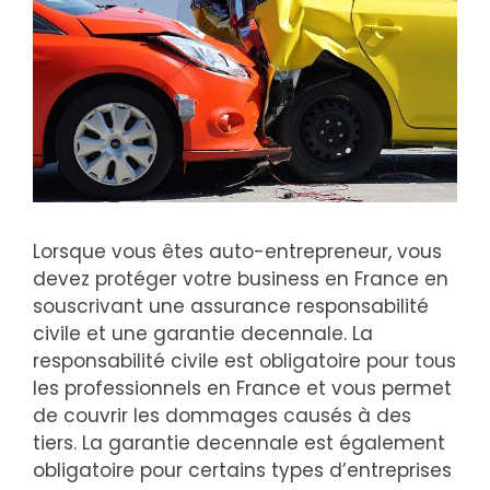
Lorsque vous êtes auto-entrepreneur, vous
devez protéger votre business en France en
souscrivant une assurance responsabilité
civile et une garantie decennale. La
responsabilité civile est obligatoire pour tous
les professionnels en France et vous permet
de couvrir les dommages causés à des
tiers. La garantie decennale est également
obligatoire pour certains types d’entreprises