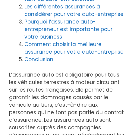
Les différentes assurances à
considérer pour votre auto-entreprise
Pourquoi l’assurance auto-
entrepreneur est importante pour
votre business
Comment choisir la meilleure
assurance pour votre auto-entreprise
Conclusion
L’assurance auto est obligatoire pour tous
les véhicules terrestres à moteur circulant
sur les routes françaises. Elle permet de
garantir les dommages causés par le
véhicule au tiers, c’est-à-dire aux
personnes qui ne font pas partie du contrat
d’assurance. Les assurances auto sont
souscrites auprès des compagnies
d’assurances et couvrent généralement les