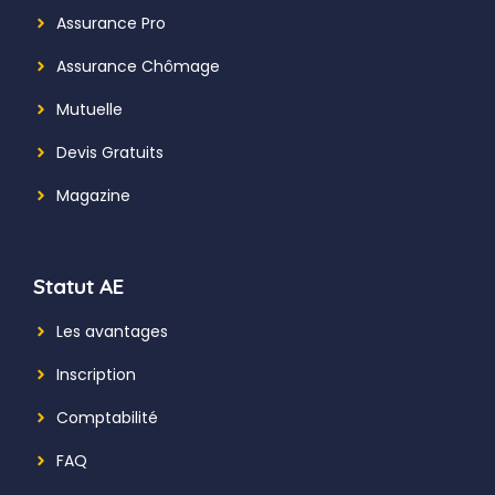
Assurance Pro
Assurance Chômage
Mutuelle
Devis Gratuits
Magazine
Statut AE
Les avantages
Inscription
Comptabilité
FAQ