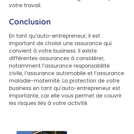
votre travail.
Conclusion
En tant qu’auto-entrepreneur, il est
important de choisir une assurance qui
convient à votre business. Il existe
différentes assurances à considérer,
notamment l’assurance responsabilité
civile, l’assurance automobile et l’assurance
maladie-maternité. La protection de votre
business en tant qu’auto-entrepreneur est
importante, car elle vous permet de couvrir
les risques liés à votre activité.