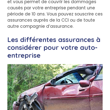
et vous permet de couvrir les dommages
causés par votre entreprise pendant une
période de 10 ans. Vous pouvez souscrire ces
assurances auprès de la CCI ou de toute
autre compagnie d’assurance.
Les différentes assurances à
considérer pour votre auto-
entreprise