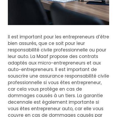
Il est important pour les entrepreneurs d’être
bien assurés, que ce soit pour leur
responsabilité civile professionnelle ou pour
leur auto. La Maaf propose des contrats
adaptés aux micro-entrepreneurs et aux
auto-entrepreneurs. Il est important de
souscrire une assurance responsabilité civile
professionnelle si vous êtes entrepreneur,
car cela vous protège en cas de
dommages causés à un tiers. La garantie
decennale est également importante si
vous êtes entrepreneur auto, car elle vous
couvre en cas de dommages causés par