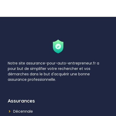
Notre site assurance-pour-auto-entrepreneur.fr a
pour but de simplifier votre rechercher et vos
démarches dans le but d'acquérir une bonne
assurance professionnelle.
Assurances
Décennale