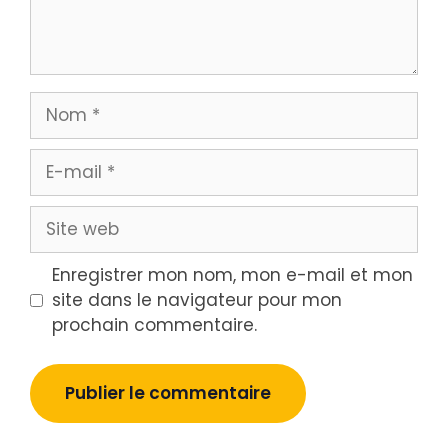
Nom
E-
mail
Site
web
Enregistrer mon nom, mon e-mail et mon
site dans le navigateur pour mon
prochain commentaire.