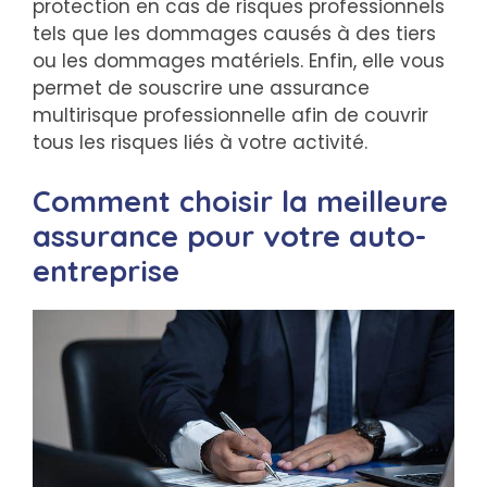
protection en cas de risques professionnels
tels que les dommages causés à des tiers
ou les dommages matériels. Enfin, elle vous
permet de souscrire une assurance
multirisque professionnelle afin de couvrir
tous les risques liés à votre activité.
Comment choisir la meilleure
assurance pour votre auto-
entreprise