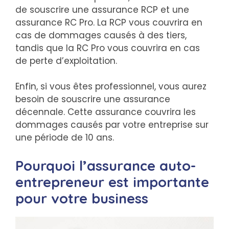
de souscrire une assurance RCP et une
assurance RC Pro. La RCP vous couvrira en
cas de dommages causés à des tiers,
tandis que la RC Pro vous couvrira en cas
de perte d’exploitation.
Enfin, si vous êtes professionnel, vous aurez
besoin de souscrire une assurance
décennale. Cette assurance couvrira les
dommages causés par votre entreprise sur
une période de 10 ans.
Pourquoi l’assurance auto-
entrepreneur est importante
pour votre business