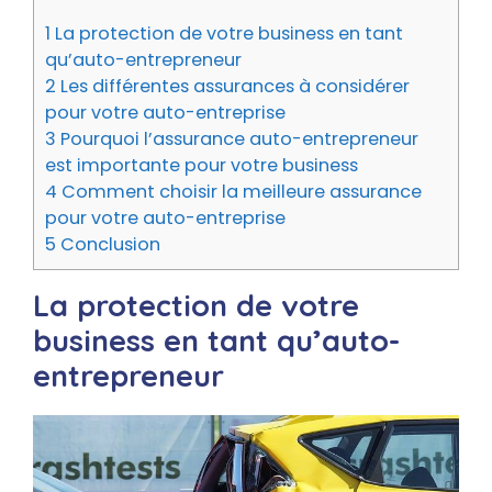
1
La protection de votre business en tant
qu’auto-entrepreneur
2
Les différentes assurances à considérer
pour votre auto-entreprise
3
Pourquoi l’assurance auto-entrepreneur
est importante pour votre business
4
Comment choisir la meilleure assurance
pour votre auto-entreprise
5
Conclusion
La protection de votre
business en tant qu’auto-
entrepreneur