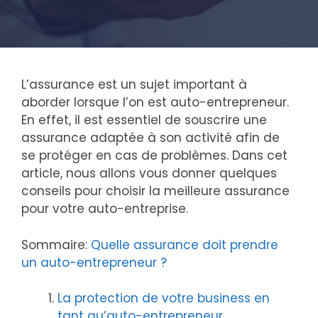
L’assurance est un sujet important à
aborder lorsque l’on est auto-entrepreneur.
En effet, il est essentiel de souscrire une
assurance adaptée à son activité afin de
se protéger en cas de problèmes. Dans cet
article, nous allons vous donner quelques
conseils pour choisir la meilleure assurance
pour votre auto-entreprise.
Sommaire:
Quelle assurance doit prendre
un auto-entrepreneur ?
La protection de votre business en
tant qu’auto-entrepreneur