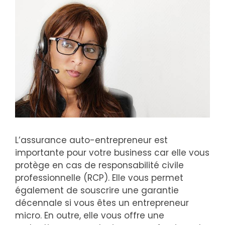
L’assurance auto-entrepreneur est
importante pour votre business car elle vous
protège en cas de responsabilité civile
professionnelle (RCP). Elle vous permet
également de souscrire une garantie
décennale si vous êtes un entrepreneur
micro. En outre, elle vous offre une