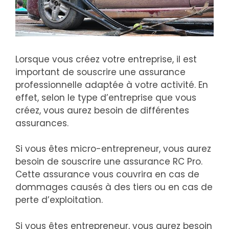
Lorsque vous créez votre entreprise, il est
important de souscrire une assurance
professionnelle adaptée à votre activité. En
effet, selon le type d’entreprise que vous
créez, vous aurez besoin de différentes
assurances.
Si vous êtes micro-entrepreneur, vous aurez
besoin de souscrire une assurance RC Pro.
Cette assurance vous couvrira en cas de
dommages causés à des tiers ou en cas de
perte d’exploitation.
Si vous êtes entrepreneur, vous aurez besoin