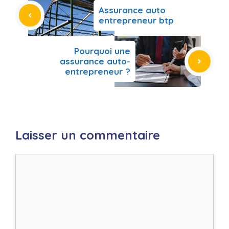
Assurance auto
entrepreneur btp
Pourquoi une
assurance auto-
entrepreneur ?
Laisser un commentaire
Commentaire