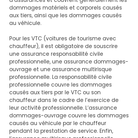
dommages matériels et corporels causés
aux tiers, ainsi que les dommages causés
au véhicule.
Pour les VTC (voitures de tourisme avec
chauffeur), il est obligatoire de souscrire
une assurance responsabilité civile
professionnelle, une assurance dommages-
ouvrage et une assurance multirisque
professionnelle. La responsabilité civile
professionnelle couvre les dommages
causés aux tiers par le VTC ou son
chauffeur dans le cadre de l’exercice de
leur activité professionnelle. L’assurance
dommages-ouvrage couvre les dommages
causés au véhicule par le chauffeur
pendant la prestation de service. Enfin,